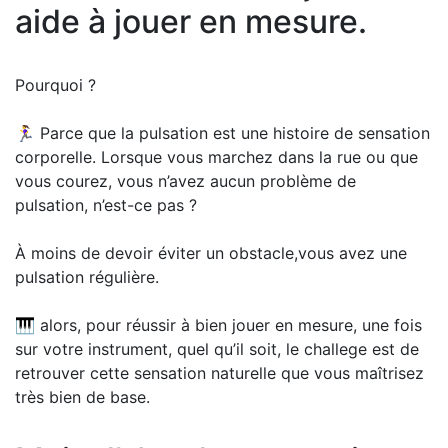
aide à jouer en mesure.
Pourquoi ?
🏃‍♀️ Parce que la pulsation est une histoire de sensation
corporelle. Lorsque vous marchez dans la rue ou que
vous courez, vous n’avez aucun problème de
pulsation, n’est-ce pas ?
À moins de devoir éviter un obstacle,vous avez une
pulsation régulière.
🎹 alors, pour réussir à bien jouer en mesure, une fois
sur votre instrument, quel qu’il soit, le challege est de
retrouver cette sensation naturelle que vous maîtrisez
très bien de base.