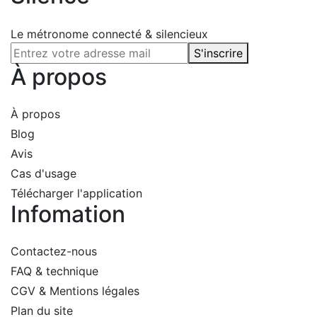
Le métronome connecté & silencieux
S'inscrire
À propos
À propos
Blog
Avis
Cas d'usage
Télécharger l'application
Infomation
Contactez-nous
FAQ & technique
CGV & Mentions légales
Plan du site