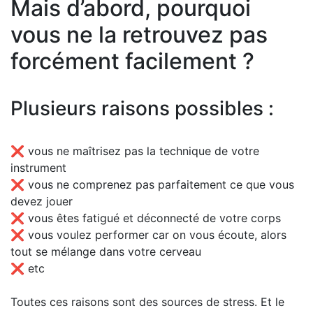
Mais d’abord, pourquoi
vous ne la retrouvez pas
forcément facilement ?
Plusieurs raisons possibles :
❌ vous ne maîtrisez pas la technique de votre
instrument
❌ vous ne comprenez pas parfaitement ce que vous
devez jouer
❌ vous êtes fatigué et déconnecté de votre corps
❌ vous voulez performer car on vous écoute, alors
tout se mélange dans votre cerveau
❌ etc
Toutes ces raisons sont des sources de stress. Et le