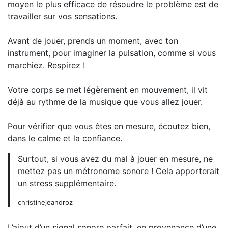
moyen le plus efficace de résoudre le problème est de
travailler sur vos sensations.
Avant de jouer, prends un moment, avec ton
instrument, pour imaginer la pulsation, comme si vous
marchiez. Respirez !
Votre corps se met légèrement en mouvement, il vit
déjà au rythme de la musique que vous allez jouer.
Pour vérifier que vous êtes en mesure, écoutez bien,
dans le calme et la confiance.
Surtout, si vous avez du mal à jouer en mesure, ne
mettez pas un métronome sonore ! Cela apporterait
un stress supplémentaire.
christinejeandroz
L’ajout d’un signal sonore parfait, en provenance d’une