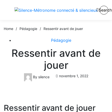
Search
Home
/
Pédagogie
/
Ressentir avant de jouer
Pédagogie
Ressentir avant de
jouer
novembre 1, 2022
By
silence
Ressentir avant de jouer