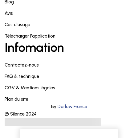
Blog
Avis
Cas d'usage
Télécharger l'application
Infomation
Contactez-nous
FAQ & technique
CGV & Mentions légales
Plan du site
By
Darlow France
© Silence 2024