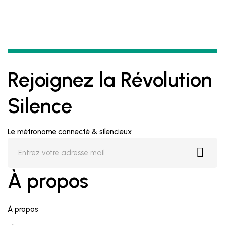
Rejoignez la Révolution
Silence
Le métronome connecté & silencieux
À propos
À propos