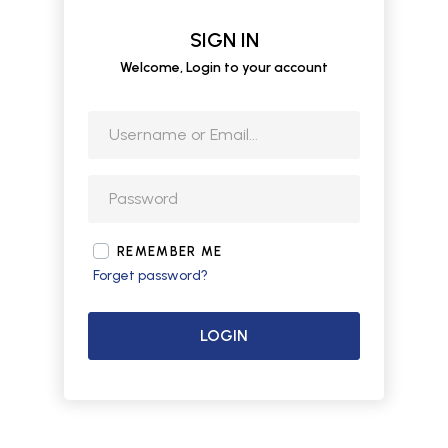
SIGN IN
Welcome, Login to your account
REMEMBER ME
Forget password?
LOGIN