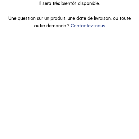
Il sera très bientôt disponible.
Une question sur un produit, une date de livraison, ou toute
autre demande ?
Contactez-nous