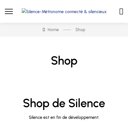
Home
Shop
Shop
Shop de Silence
Silence est en fin de développement.